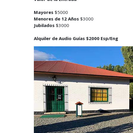
Mayores
$5000
Menores de 12 Años
$3000
Jubilados
$3000
Alquiler de Audio Guías $2000 Esp/Eng