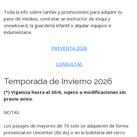
Toda la info sobre tarifas y promociones para adquirir tu
pase de medios, contratar un instructor de esquí y
snowboard, la guardería infantil o alquilar equipos e
indumentaria.
PREVENTA 2026
CONSULTAS
Temporada de Invierno 2026
(*) Vigencia hasta el 30/6, sujeto a modificaciones sin
previo aviso.
NOTAS:
Los pasajes de mayores de 70 solo se adquieren de forma
presencial en Unicenter (Bs As) o en la boletería del cerro