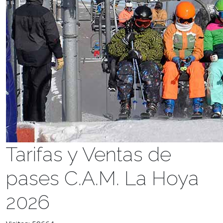
Tarifas y Ventas de
pases C.A.M. La Hoya
2026