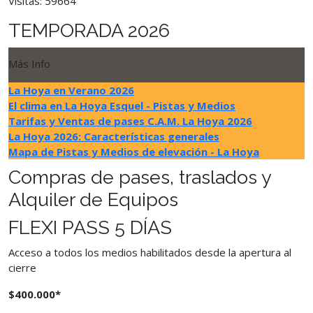
Visitas: 59664
TEMPORADA 2026
Más Info
La Hoya en Verano 2026
El clima en La Hoya Esquel - Pistas y Medios
Tarifas y Ventas de pases C.A.M. La Hoya 2026
La Hoya 2026: Características generales
Mapa de Pistas y Medios de elevación - La Hoya
Compras de pases, traslados y
Alquiler de Equipos
FLEXI PASS 5 DÍAS
Acceso a todos los medios habilitados desde la apertura al
cierre
$400.000*