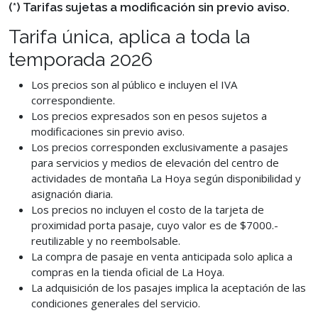
(*) Tarifas sujetas a modificación sin previo aviso.
Tarifa única, aplica a toda la
temporada 2026
Los precios son al público e incluyen el IVA
correspondiente.
Los precios expresados son en pesos sujetos a
modificaciones sin previo aviso.
Los precios corresponden exclusivamente a pasajes
para servicios y medios de elevación del centro de
actividades de montaña La Hoya según disponibilidad y
asignación diaria.
Los precios no incluyen el costo de la tarjeta de
proximidad porta pasaje, cuyo valor es de $7000.-
reutilizable y no reembolsable.
La compra de pasaje en venta anticipada solo aplica a
compras en la tienda oficial de La Hoya.
La adquisición de los pasajes implica la aceptación de las
condiciones generales del servicio.