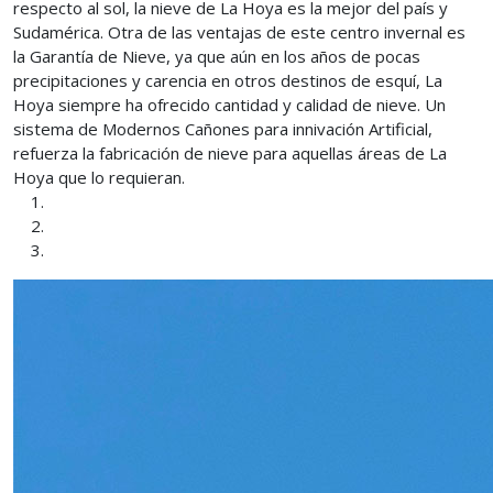
respecto al sol, la nieve de La Hoya es la mejor del país y
Sudamérica. Otra de las ventajas de este centro invernal es
la Garantía de Nieve, ya que aún en los años de pocas
precipitaciones y carencia en otros destinos de esquí, La
Hoya siempre ha ofrecido cantidad y calidad de nieve. Un
sistema de Modernos Cañones para innivación Artificial,
refuerza la fabricación de nieve para aquellas áreas de La
Hoya que lo requieran.