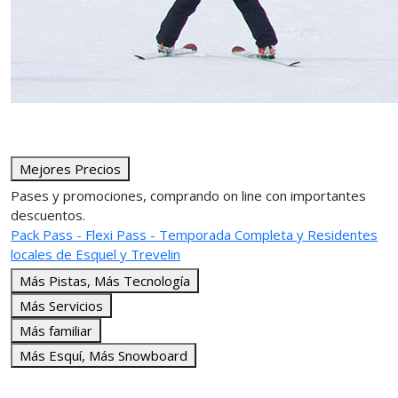
Mejores Precios
Pases y promociones, comprando on line con importantes
descuentos.
Pack Pass - Flexi Pass - Temporada Completa y Residentes
locales de Esquel y Trevelin
Más Pistas, Más Tecnología
Más Servicios
Más familiar
Más Esquí, Más Snowboard