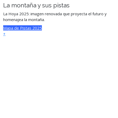
La montaña y sus pistas
La Hoya 2025: imagen renovada que proyecta el futuro y
homenajea la montaña.
Mapa de Pistas 2025
+