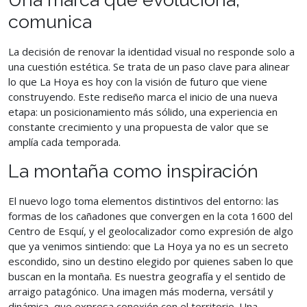
comunica
La decisión de renovar la identidad visual no responde solo a
una cuestión estética. Se trata de un paso clave para alinear
lo que La Hoya es hoy con la visión de futuro que viene
construyendo. Este rediseño marca el inicio de una nueva
etapa: un posicionamiento más sólido, una experiencia en
constante crecimiento y una propuesta de valor que se
amplía cada temporada.
La montaña como inspiración
El nuevo logo toma elementos distintivos del entorno: las
formas de los cañadones que convergen en la cota 1600 del
Centro de Esquí, y el geolocalizador como expresión de algo
que ya venimos sintiendo: que La Hoya ya no es un secreto
escondido, sino un destino elegido por quienes saben lo que
buscan en la montaña. Es nuestra geografía y el sentido de
arraigo patagónico. Una imagen más moderna, versátil y
dinámica, que expresa conexión con el territorio. Una