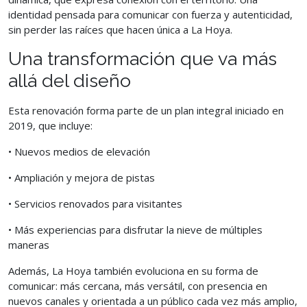
identidad pensada para comunicar con fuerza y autenticidad,
sin perder las raíces que hacen única a La Hoya.
Una transformación que va más
allá del diseño
Esta renovación forma parte de un plan integral iniciado en
2019, que incluye:
• Nuevos medios de elevación
• Ampliación y mejora de pistas
• Servicios renovados para visitantes
• Más experiencias para disfrutar la nieve de múltiples
maneras
Además, La Hoya también evoluciona en su forma de
comunicar: más cercana, más versátil, con presencia en
nuevos canales y orientada a un público cada vez más amplio,