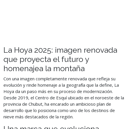
La Hoya 2025: imagen renovada
que proyecta el futuro y
homenajea la montaña
Con una imagen completamente renovada que refleja su
evolución y rinde homenaje a la geografía que la define, La
Hoya da un paso más en su proceso de modernización.
Desde 2019, el Centro de Esquí ubicado en el noroeste de la
provincia de Chubut, ha encarado un ambicioso plan de
desarrollo que lo posiciona como uno de los destinos de
nieve más destacados de la región.
Una marca que evoluciona,