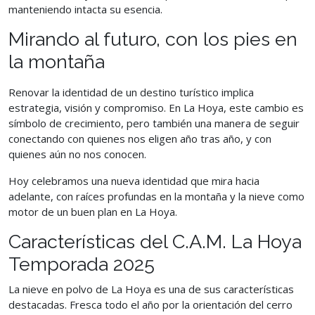
manteniendo intacta su esencia.
Mirando al futuro, con los pies en
la montaña
Renovar la identidad de un destino turístico implica
estrategia, visión y compromiso. En La Hoya, este cambio es
símbolo de crecimiento, pero también una manera de seguir
conectando con quienes nos eligen año tras año, y con
quienes aún no nos conocen.
Hoy celebramos una nueva identidad que mira hacia
adelante, con raíces profundas en la montaña y la nieve como
motor de un buen plan en La Hoya.
Características del C.A.M. La Hoya
Temporada 2025
La nieve en polvo de La Hoya es una de sus características
destacadas. Fresca todo el año por la orientación del cerro