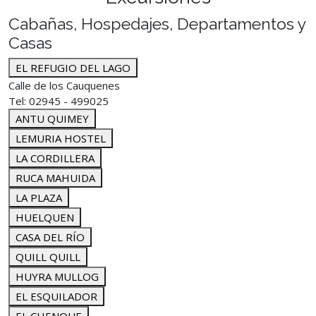
Cabañas, Hospedajes, Departamentos y
Casas
EL REFUGIO DEL LAGO
Calle de los Cauquenes
Tel: 02945 - 499025
ANTU QUIMEY
LEMURIA HOSTEL
LA CORDILLERA
RUCA MAHUIDA
LA PLAZA
HUELQUEN
CASA DEL RÍO
QUILL QUILL
HUYRA MULLOG
EL ESQUILADOR