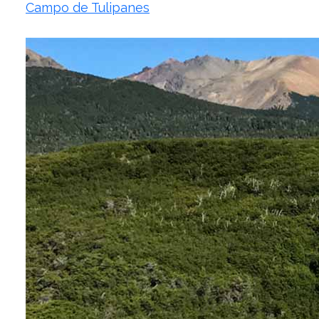
Campo de Tulipanes