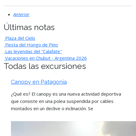
Anterior
Últimas notas
Plaza del Cielo
Fiesta del Hongo de Pino
Las leyendas del "Calafate"
Vacaciones en Chubut - Argentina 2026
Todas las excursiones
Canopy en Patagonia
¿Qué es? El canopy es una nueva actividad deportiva
que consiste en una polea suspendida por cables
montados en un declive o inclinación. Se