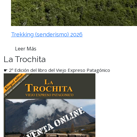
Trekking (senderismo) 2026
Leer Más
La Trochita
☛ 2º Edición del libro del Viejo Expreso Patagónico