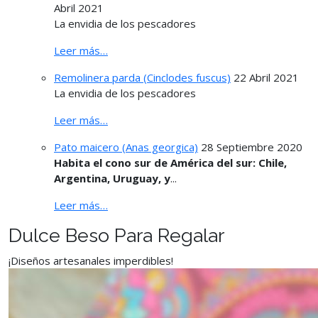
Abril 2021
La envidia de los pescadores
Leer más…
Remolinera parda (Cinclodes fuscus)
22 Abril 2021
La envidia de los pescadores
Leer más…
Pato maicero (Anas georgica)
28 Septiembre 2020
Habita el cono sur de América del sur: Chile,
Argentina, Uruguay, y
...
Leer más…
Dulce Beso Para Regalar
¡Diseños artesanales imperdibles!