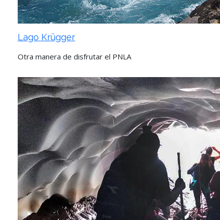
Lago Krügger
Otra manera de disfrutar el PNLA