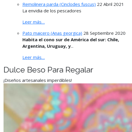
Remolinera parda (Cinclodes fuscus)
22 Abril 2021
La envidia de los pescadores
Leer más…
Pato maicero (Anas georgica)
28 Septiembre 2020
Habita el cono sur de América del sur: Chile,
Argentina, Uruguay, y
...
Leer más…
Dulce Beso Para Regalar
¡Diseños artesanales imperdibles!