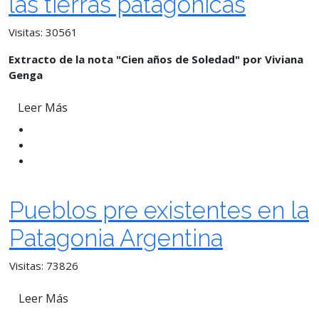
las tierras patagónicas
Visitas: 30561
Extracto de la nota "Cien años de Soledad" por Viviana
Genga
Leer Más
Pueblos pre existentes en la
Patagonia Argentina
Visitas: 73826
Leer Más