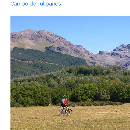
Campo de Tulipanes