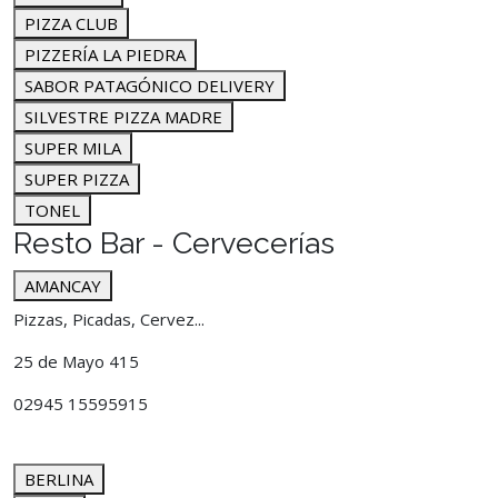
PIZZA CLUB
PIZZERÍA LA PIEDRA
SABOR PATAGÓNICO DELIVERY
SILVESTRE PIZZA MADRE
SUPER MILA
SUPER PIZZA
TONEL
Resto Bar - Cervecerías
AMANCAY
Pizzas, Picadas, Cervez...
25 de Mayo 415
02945 15595915
BERLINA