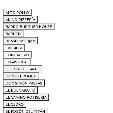
ALTO POLLO
AKINO PIZZERÍA
BARDO BURGUER HOUSE
BARUCH
BRASERÍA LUJÁN
CARMELA
COMIDAS ALÍ
COSAS RICAS
DELICIAS DE SANTI
DON PEPPONE II
DON SIMÓN PASTAS
EL BUEN GUSTO
EL CAMINO ROTISERIA
EL CEDRO
EL FOGÓN DEL TITÁN