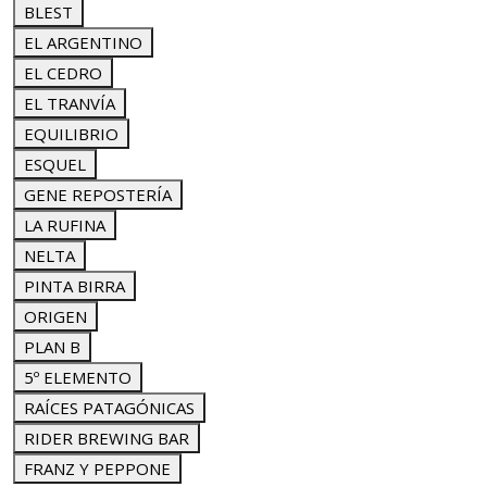
BLEST
EL ARGENTINO
EL CEDRO
EL TRANVÍA
EQUILIBRIO
ESQUEL
GENE REPOSTERÍA
LA RUFINA
NELTA
PINTA BIRRA
ORIGEN
PLAN B
5º ELEMENTO
RAÍCES PATAGÓNICAS
RIDER BREWING BAR
FRANZ Y PEPPONE