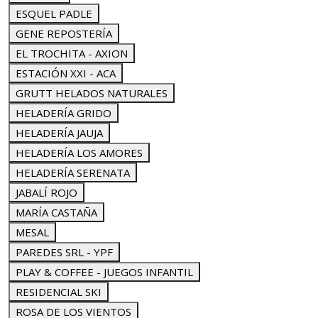
ESQUEL PADLE
GENE REPOSTERÍA
EL TROCHITA - AXION
ESTACIÓN XXI - ACA
GRUTT HELADOS NATURALES
HELADERÍA GRIDO
HELADERÍA JAUJA
HELADERÍA LOS AMORES
HELADERÍA SERENATA
JABALÍ ROJO
MARÍA CASTAÑA
MESAL
PAREDES SRL - YPF
PLAY & COFFEE - JUEGOS INFANTIL
RESIDENCIAL SKI
ROSA DE LOS VIENTOS