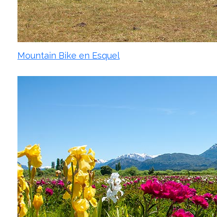
Mountain Bike en Esquel