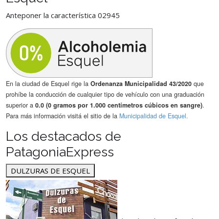
Anteponer la característica 02945
En la ciudad de Esquel rige la
Ordenanza Municipalidad 43/2020
que
prohíbe la conducción de cualquier tipo de vehículo con una graduación
superior a
0.0 (0 gramos por 1.000 centímetros cúbicos en sangre)
.
Para más información visitá el sitio de la
Municipalidad de Esquel.
Los destacados de
PatagoniaExpress
DULZURAS DE ESQUEL