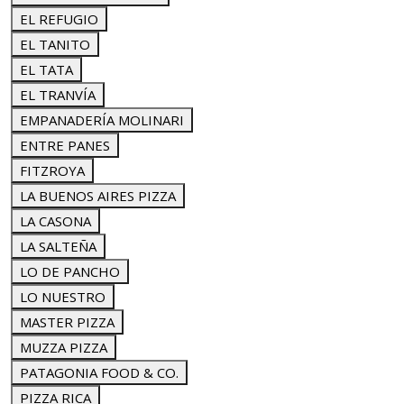
EL REFUGIO
EL TANITO
EL TATA
EL TRANVÍA
EMPANADERÍA MOLINARI
ENTRE PANES
FITZROYA
LA BUENOS AIRES PIZZA
LA CASONA
LA SALTEÑA
LO DE PANCHO
LO NUESTRO
MASTER PIZZA
MUZZA PIZZA
PATAGONIA FOOD & CO.
PIZZA RICA