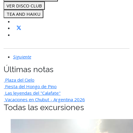
VER DISCO CLUB
TEA AND HAIKU
Siguiente
Últimas notas
Plaza del Cielo
Fiesta del Hongo de Pino
Las leyendas del "Calafate"
Vacaciones en Chubut - Argentina 2026
Todas las excursiones