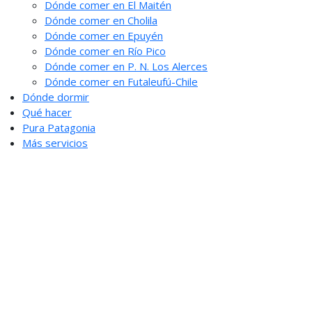
Dónde comer en El Maitén
Dónde comer en Cholila
Dónde comer en Epuyén
Dónde comer en Río Pico
Dónde comer en P. N. Los Alerces
Dónde comer en Futaleufú-Chile
Dónde dormir
Qué hacer
Pura Patagonia
Más servicios