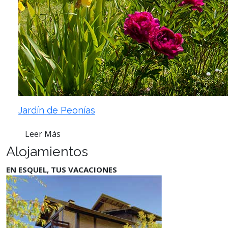
Jardín de Peonías
Leer Más
Alojamientos
EN ESQUEL, TUS VACACIONES