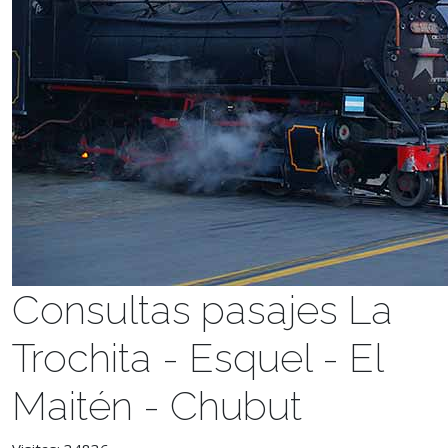
Consultas pasajes La
Trochita - Esquel - El
Maitén - Chubut