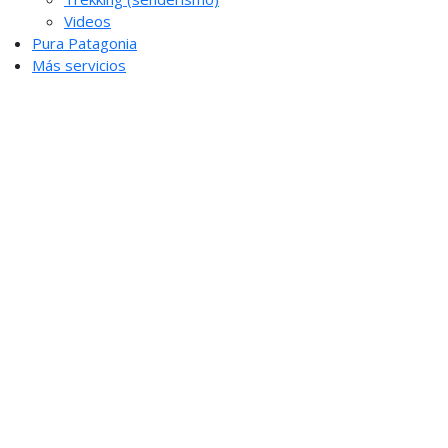
Videos
Pura Patagonia
Más servicios