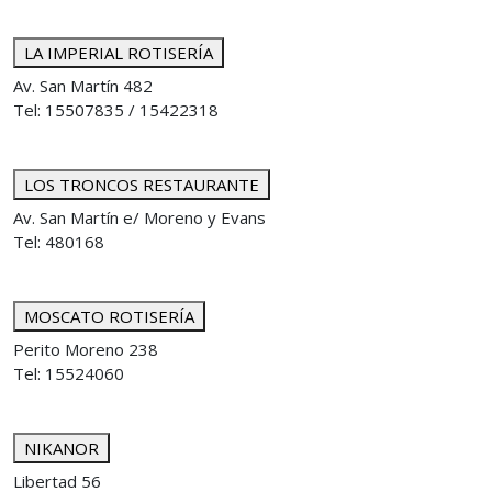
LA IMPERIAL ROTISERÍA
Av. San Martín 482
Tel: 15507835 / 15422318
LOS TRONCOS RESTAURANTE
Av. San Martín e/ Moreno y Evans
Tel: 480168
MOSCATO ROTISERÍA
Perito Moreno 238
Tel: 15524060
NIKANOR
Libertad 56