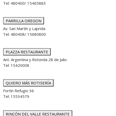
Tel: 480400/ 15465883
PARRILLA OREGON
Av. San Martín y Laprida
Tel: 480408/ 15680800
PLAZZA RESTAURANTE
Ant. Argentina y Rotonda 28 de Julio
Tel: 15420008
QUIERO MÁS ROTISERÍA
Fortín Refugio 36
Tel: 15534579
RINCÓN DEL VALLE RESTAURANTE