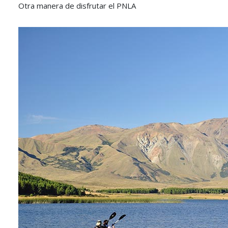
Otra manera de disfrutar el PNLA