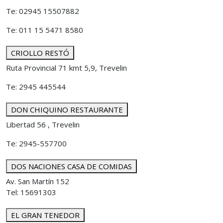
Te: 02945 15507882
Te: 011 15 5471 8580
CRIOLLO RESTÓ
Ruta Provincial 71 kmt 5,9, Trevelin
Te: 2945 445544
DON CHIQUINO RESTAURANTE
Libertad 56 , Trevelin
Te: 2945-557700
DOS NACIONES CASA DE COMIDAS
Av. San Martín 152
Tel: 15691303
EL GRAN TENEDOR