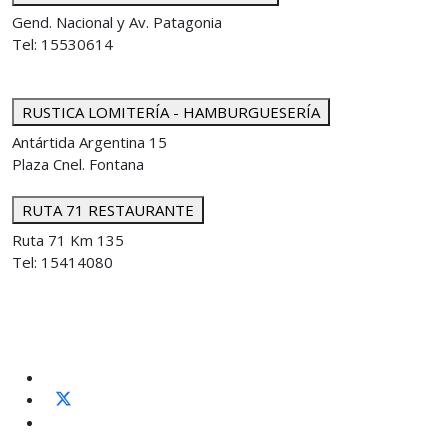
Gend. Nacional y Av. Patagonia
Tel: 15530614
RUSTICA LOMITERÍA - HAMBURGUESERÍA
Antártida Argentina 15
Plaza Cnel. Fontana
RUTA 71 RESTAURANTE
Ruta 71 Km 135
Tel: 15414080