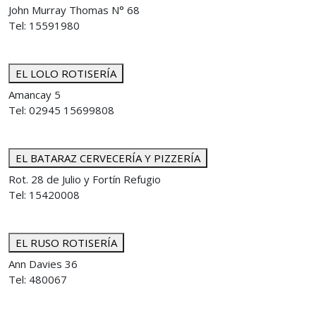
John Murray Thomas N° 68
Tel: 15591980
EL LOLO ROTISERÍA
Amancay 5
Tel: 02945 15699808
EL BATARAZ CERVECERÍA Y PIZZERÍA
Rot. 28 de Julio y Fortín Refugio
Tel: 15420008
EL RUSO ROTISERÍA
Ann Davies 36
Tel: 480067