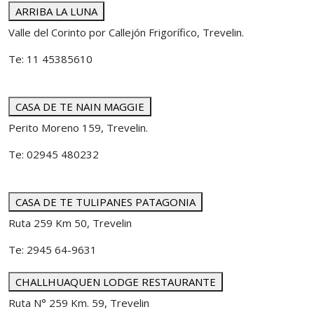
ARRIBA LA LUNA
Valle del Corinto por Callejón Frigorífico, Trevelin.
Te: 11 45385610
CASA DE TE NAIN MAGGIE
Perito Moreno 159, Trevelin.
Te: 02945 480232
CASA DE TE TULIPANES PATAGONIA
Ruta 259 Km 50, Trevelin
Te: 2945 64-9631
CHALLHUAQUEN LODGE RESTAURANTE
Ruta N° 259 Km. 59, Trevelin