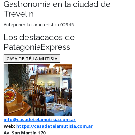
Gastronomía en la ciudad de
Trevelin
Anteponer la característica 02945
Los destacados de
PatagoniaExpress
CASA DE TÉ LA MUTISIA
info@casadetelamutisia.com.ar
Web:
https://casadetelamutisia.com.ar
Av. San Martín 170