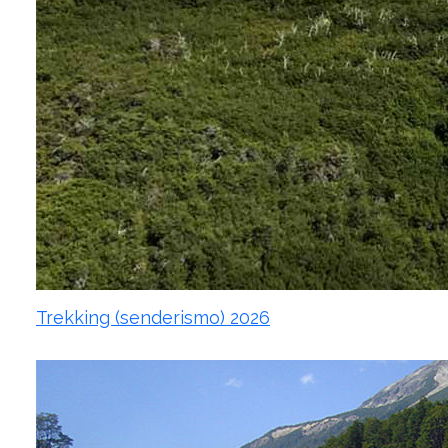
Trekking (senderismo) 2026