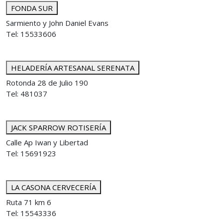
FONDA SUR
Sarmiento y John Daniel Evans
Tel: 15533606
HELADERÍA ARTESANAL SERENATA
Rotonda 28 de Julio 190
Tel: 481037
JACK SPARROW ROTISERÍA
Calle Ap Iwan y Libertad
Tel: 15691923
LA CASONA CERVECERÍA
Ruta 71 km 6
Tel: 15543336