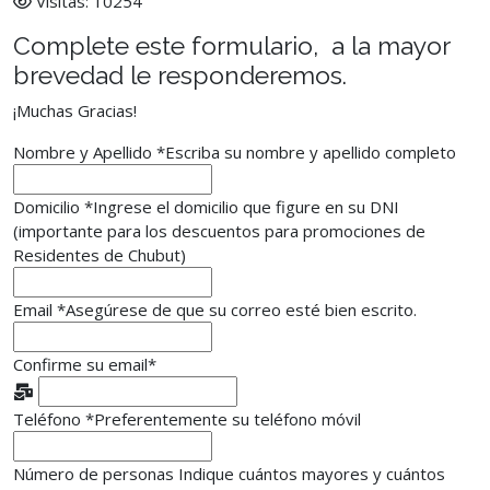
Visitas: 10254
Complete este formulario, a la mayor
brevedad le responderemos.
¡Muchas Gracias!
Nombre y Apellido
*
Escriba su nombre y apellido completo
Domicilio
*
Ingrese el domicilio que figure en su DNI
(importante para los descuentos para promociones de
Residentes de Chubut)
Email
*
Asegúrese de que su correo esté bien escrito.
Confirme su email
*
Teléfono
*
Preferentemente su teléfono móvil
Número de personas
Indique cuántos mayores y cuántos