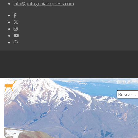
info@patagoniaexpress.com
Buscar