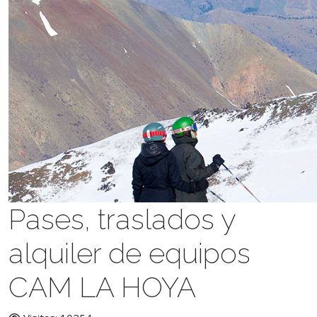
Pases, traslados y
alquiler de equipos
CAM LA HOYA