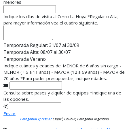
menores
Indique los días de visita al Cerro La Hoya
*
Regular o Alta,
para mayor información vea el cuadro siguiente.
Temporada Regular: 31/07 al 30/09
Temporada Alta: 08/07 al 30/07
Temporada Verano
Indique cuántos y edades de: MENOR de 6 años sin cargo -
MENOR (+ 6 a 11 años) - MAYOR (12 a 69 años) - MAYOR de
70 años
*
Para poder presupuestar, indique edades.
Consulta sobre pases y alquiler de equipos
*
Indique una de
las opciones.
Enviar
PatagoniaExpress.Ar
Esquel, Chubut, Patagonia Argentina