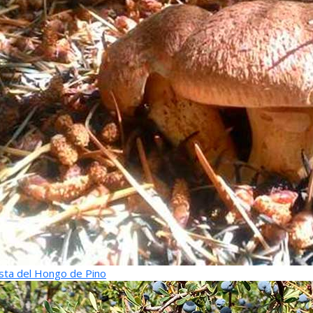
sta del Hongo de Pino