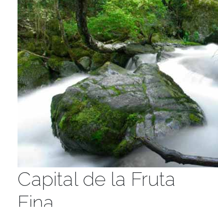
Capital de la Fruta
Fina