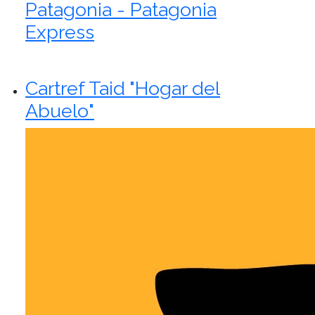
Patagonia - Patagonia
Express
Cartref Taid "Hogar del
Abuelo"