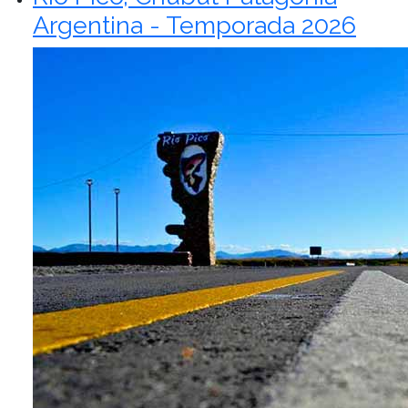
Argentina - Temporada 2026