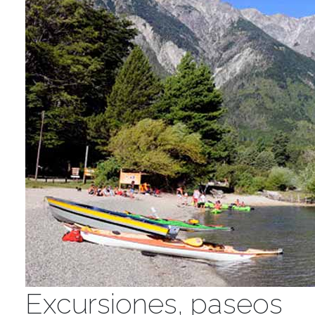
Excursiones, paseos