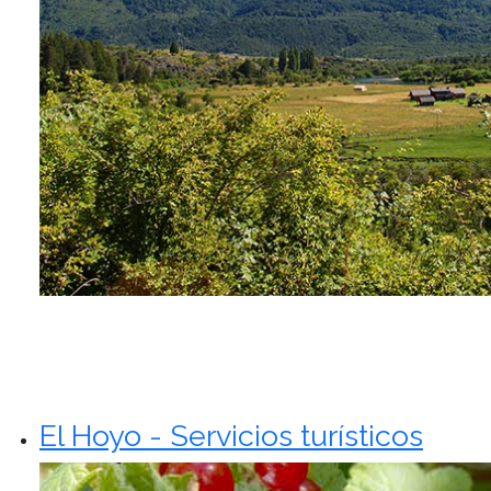
El Hoyo - Servicios turísticos