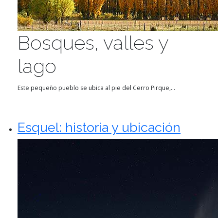
Bosques, valles y
lago
Este pequeño pueblo se ubica al pie del Cerro Pirque,...
Esquel: historia y ubicación