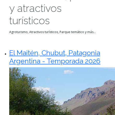
y atractivos
turísticos
Agroturismo, Atractivos turísticos, Parque temático y más...
El Maitén, Chubut, Patagonia
Argentina - Temporada 2026