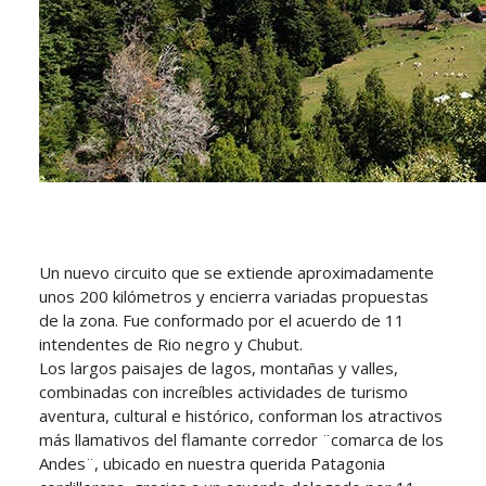
Un nuevo circuito que se extiende aproximadamente
unos 200 kilómetros y encierra variadas propuestas
de la zona. Fue conformado por el acuerdo de 11
intendentes de Rio negro y Chubut.
Los largos paisajes de lagos, montañas y valles,
combinadas con increíbles actividades de turismo
aventura, cultural e histórico, conforman los atractivos
más llamativos del flamante corredor ¨comarca de los
Andes¨, ubicado en nuestra querida Patagonia