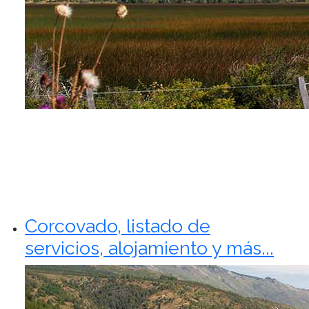
Corcovado, listado de
servicios, alojamiento y más...