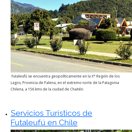
Futaleufú se encuentra geopolíticamente en la X° Región de los
Lagos, Provincia de Palena, en el extremo norte de la Patagonia
Chilena, a 156 kms de la ciudad de Chaitén.
Servicios Turísticos de
Futaleufú en Chile