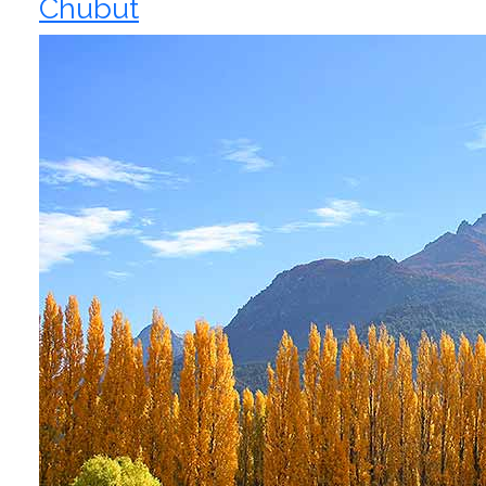
Chubut