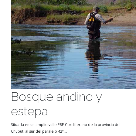
Bosque andino y
estepa
Situada en un amplio valle PRE-Cordillerano de la provincia del
Chubut, al sur del paralelo 42º,...