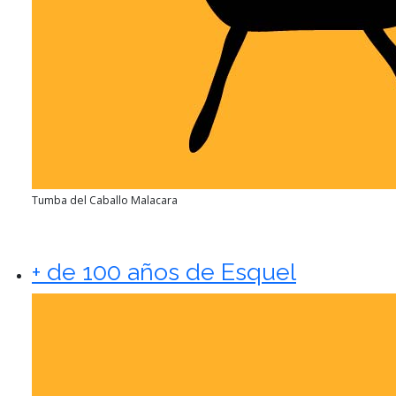
Tumba del Caballo Malacara
+ de 100 años de Esquel