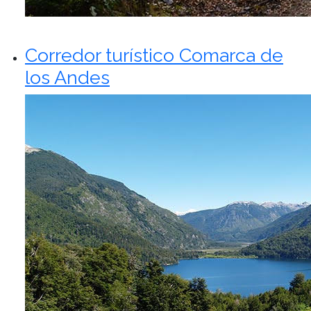
Corredor turístico Comarca de
los Andes