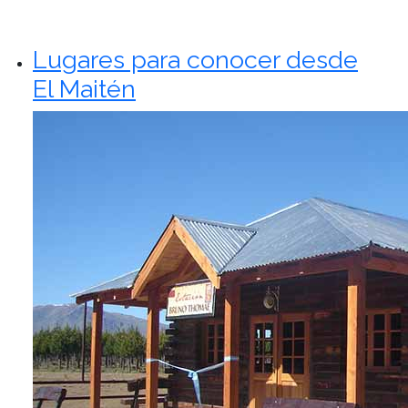
Lugares para conocer desde
El Maitén