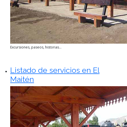
Excursiones, paseos, historias...
Listado de servicios en El
Maitén