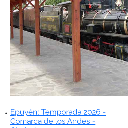
Epuyén: Temporada 2026 -
Comarca de los Andes -