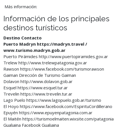
Más información:
Información de los principales
destinos turísticos
Destino Contacto
Puerto Madryn https://madryn.travel /
www.turismo.madryn.gob.ar
Puerto Pirámides http://www.puertopiramides.gov.ar
Trelew http://www.trelewpatagonia.gov.ar
Rawson https://www.facebook.com/turismorawson
Gaiman Dirección de Turismo Gaiman
Dolavon http://www.dolavon.gob.ar
Esquel https://www.esquel.tur.ar
Trevelin https://www.trevelin.tur.ar
Lago Puelo https://www.lagopuelo.gob.ar/turismo
El Hoyo https://www.facebook.com/EspirituCordillerano
Epuyén https://www.epuyenpatagonia.com.ar
El Maitén https://turismoelmaiten.wixsite.com/patagonia
Gualjaina Facebook Gualjaina