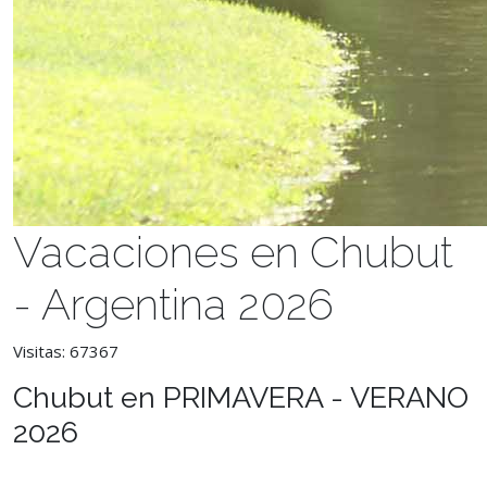
Vacaciones en Chubut
- Argentina 2026
Visitas: 67367
Chubut en PRIMAVERA - VERANO
2026