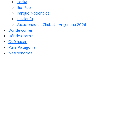
Tecka
Río Pico
Parque Nacionales
Futaleufú
Vacaciones en Chubut - Argentina 2026
Dónde comer
Dónde dormir
Qué hacer
Pura Patagonia
Más servicios