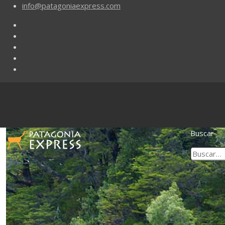
info@patagoniaexpress.com
Buscar