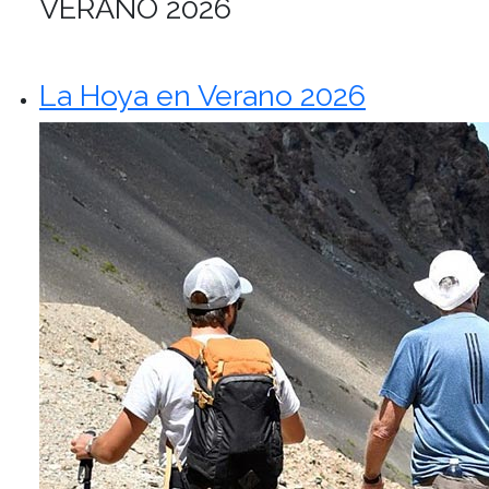
VERANO 2026
La Hoya en Verano 2026