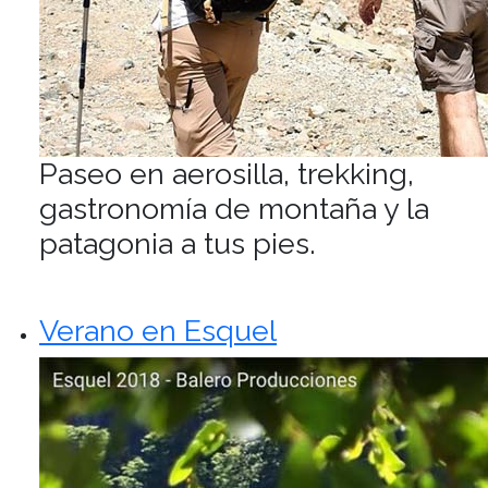
Paseo en aerosilla, trekking,
gastronomía de montaña y la
patagonia a tus pies.
Verano en Esquel