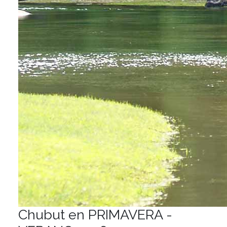
Chubut en PRIMAVERA -