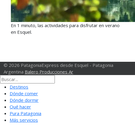
En 1 minuto, las actividades para disfrutar en verano
en Esquel.
© 2026 PatagoniaExpress desde Esquel - Patagonia
Argentina
Balero Producciones Ar
Destinos
Dónde comer
Dónde dormir
Qué hacer
Pura Patagonia
Más servicios