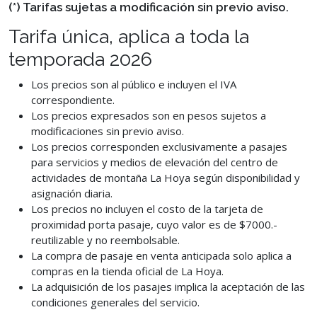
(*) Tarifas sujetas a modificación sin previo aviso.
Tarifa única, aplica a toda la
temporada 2026
Los precios son al público e incluyen el IVA
correspondiente.
Los precios expresados son en pesos sujetos a
modificaciones sin previo aviso.
Los precios corresponden exclusivamente a pasajes
para servicios y medios de elevación del centro de
actividades de montaña La Hoya según disponibilidad y
asignación diaria.
Los precios no incluyen el costo de la tarjeta de
proximidad porta pasaje, cuyo valor es de $7000.-
reutilizable y no reembolsable.
La compra de pasaje en venta anticipada solo aplica a
compras en la tienda oficial de La Hoya.
La adquisición de los pasajes implica la aceptación de las
condiciones generales del servicio.