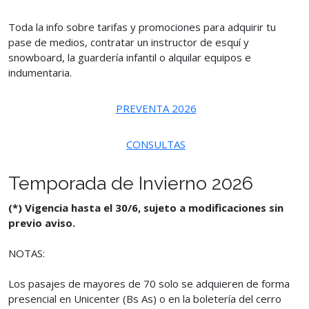
Toda la info sobre tarifas y promociones para adquirir tu
pase de medios, contratar un instructor de esquí y
snowboard, la guardería infantil o alquilar equipos e
indumentaria.
PREVENTA 2026
CONSULTAS
Temporada de Invierno 2026
(*) Vigencia hasta el 30/6, sujeto a modificaciones sin
previo aviso.
NOTAS:
Los pasajes de mayores de 70 solo se adquieren de forma
presencial en Unicenter (Bs As) o en la boletería del cerro