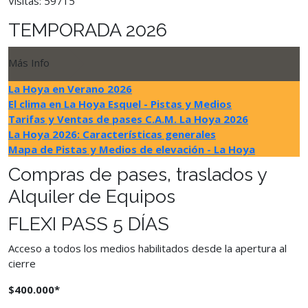
Visitas: 59715
TEMPORADA 2026
Más Info
La Hoya en Verano 2026
El clima en La Hoya Esquel - Pistas y Medios
Tarifas y Ventas de pases C.A.M. La Hoya 2026
La Hoya 2026: Características generales
Mapa de Pistas y Medios de elevación - La Hoya
Compras de pases, traslados y
Alquiler de Equipos
FLEXI PASS 5 DÍAS
Acceso a todos los medios habilitados desde la apertura al
cierre
$400.000*