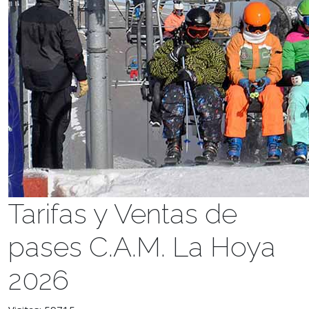
Tarifas y Ventas de
pases C.A.M. La Hoya
2026