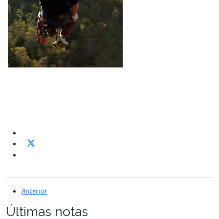
Anterior
Últimas notas