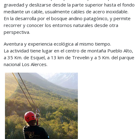
gravedad y deslizarse desde la parte superior hasta el fondo
mediante un cable, usualmente cables de acero inoxidable.
En la desarrolla por el bosque andino patagónico, y permite
recorrer y conocer los entornos naturales desde otra
perspectiva.
Aventura y experiencia ecológica al mismo tiempo.
La actividad tiene lugar en el centro de montaña Pueblo Alto,
a 35 Km. de Esquel, a 13 km de Trevelin y a 5 Km. del parque
nacional Los Alerces.