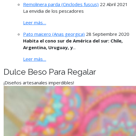
Remolinera parda (Cinclodes fuscus)
22 Abril 2021
La envidia de los pescadores
Leer más…
Pato maicero (Anas georgica)
28 Septiembre 2020
Habita el cono sur de América del sur: Chile,
Argentina, Uruguay, y
...
Leer más…
Dulce Beso Para Regalar
¡Diseños artesanales imperdibles!