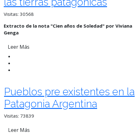
las tierras patagónicas
Visitas: 30568
Extracto de la nota "Cien años de Soledad" por Viviana
Genga
Leer Más
Pueblos pre existentes en la
Patagonia Argentina
Visitas: 73839
Leer Más