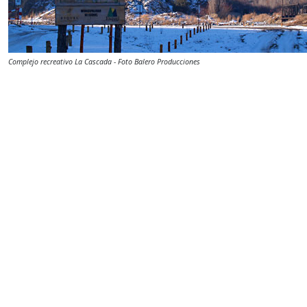
Complejo recreativo La Cascada - Foto Balero Producciones