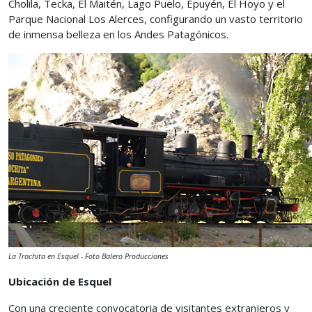
Cholila, Tecka, El Maitén, Lago Puelo, Epuyén, El Hoyo y el
Parque Nacional Los Alerces, configurando un vasto territorio
de inmensa belleza en los Andes Patagónicos.
La Trochita en Esquel - Foto Balero Producciones
Ubicación de Esquel
Con una creciente convocatoria de visitantes extranjeros y