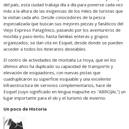
del país, esta ciudad trabaja día a día para ponerse cada vez
más a la altura de las exigencias de los miles de turistas que
la visitan cada año. Desde conocedores de la pesca
especializada que buscan sus mejores piezas y fanáticos del
Viejo Expreso Patagónico, pasando por los aventureros de
mochila y paso lento, hasta familias enteras y grupos
organizados, se dan cita en Esquel, desde donde se pueden
acceder a todos los itinerarios deseables.
El centro de actividades de montaña La Hoya, que en los
últimos años ha duplicado su capacidad de transporte y
elevación de esquiadores, con nuevas pistas que
cuadruplicaron su superficie esquiable y una excelente
infraestructura de servicios complementarios, hace de
Esquel (cuyo significado en lengua mapuche es "ABROJAL") un
lugar importante para el ski y el turismo de invierno.
Un poco de Historia