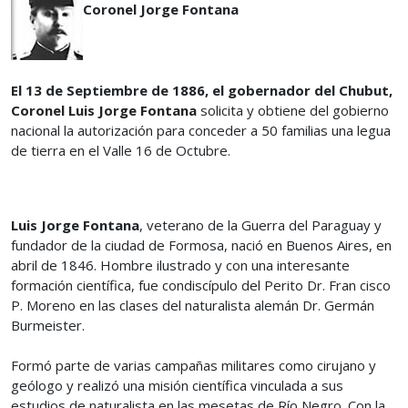
Coronel Jorge Fontana
El 13 de Septiembre de 1886, el gobernador del Chubut,
Coronel Luis Jorge Fontana
solicita y obtiene del gobierno
nacional la autorización para conceder a 50 familias una legua
de tierra en el Valle 16 de Octubre.
Luis Jorge Fontana
, veterano de la Guerra del Paraguay y
fundador de la ciudad de Formosa, nació en Buenos Aires, en
abril de 1846. Hombre ilustrado y con una interesante
formación científica, fue condiscípulo del Perito Dr. Fran cisco
P. Moreno en las clases del naturalista alemán Dr. Germán
Burmeister.
Formó parte de varias campañas militares como cirujano y
geólogo y realizó una misión científica vinculada a sus
estudios de naturalista en las mesetas de Río Negro. Con la