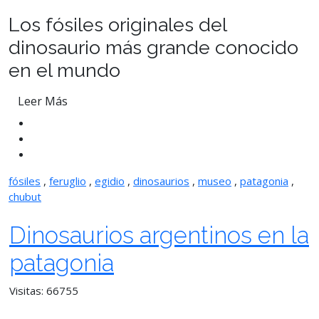
Los fósiles originales del
dinosaurio más grande conocido
en el mundo
Leer Más
fósiles
,
feruglio
,
egidio
,
dinosaurios
,
museo
,
patagonia
,
chubut
Dinosaurios argentinos en la
patagonia
Visitas: 66755