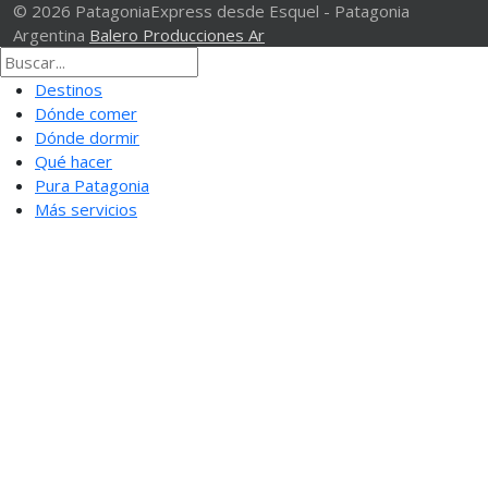
© 2026 PatagoniaExpress desde Esquel - Patagonia
Argentina
Balero Producciones Ar
Destinos
Dónde comer
Dónde dormir
Qué hacer
Pura Patagonia
Más servicios