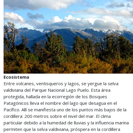
Ecosistema
Entre volcanes, ventisqueros y lagos, se yergue la selva
valdiviana del Parque Nacional Lago Puelo. Esta área
protegida, hallada en la ecorregión de los Bosques
Patagónicos lleva el nombre del lago que desagua en el
Pacífico. Allí se manifiesta uno de los puntos más bajos de la
cordillera: 200 metros sobre el nivel del mar. El clima
particular debido a la humedad de lluvias y la influencia marina
permiten que la selva valdiviana, próspera en la cordillera