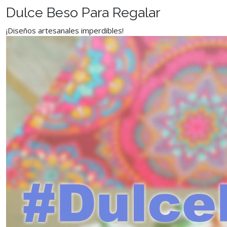
Dulce Beso Para Regalar
¡Diseños artesanales imperdibles!