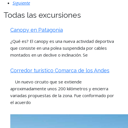
Siguiente
Todas las excursiones
Canopy en Patagonia
¿Qué es? El canopy es una nueva actividad deportiva
que consiste en una polea suspendida por cables
montados en un declive o inclinación. Se
Corredor turístico Comarca de los Andes
Un nuevo circuito que se extiende
aproximadamente unos 200 kilómetros y encierra
variadas propuestas de la zona. Fue conformado por
el acuerdo