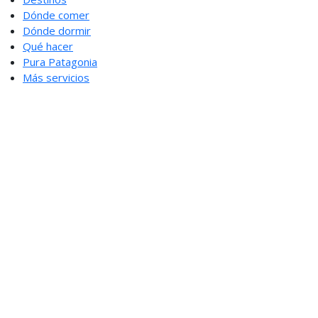
Dónde comer
Dónde dormir
Qué hacer
Pura Patagonia
Más servicios