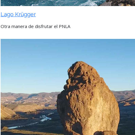
Lago Krügger
Otra manera de disfrutar el PNLA