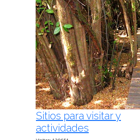
Sitios para visitar y
actividades