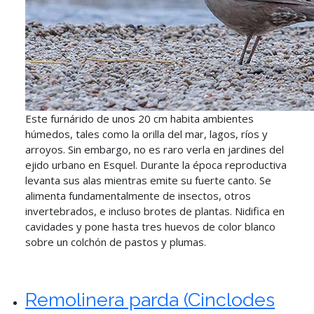
Este furnárido de unos 20 cm habita ambientes
húmedos, tales como la orilla del mar, lagos, ríos y
arroyos. Sin embargo, no es raro verla en jardines del
ejido urbano en Esquel. Durante la época reproductiva
levanta sus alas mientras emite su fuerte canto. Se
alimenta fundamentalmente de insectos, otros
invertebrados, e incluso brotes de plantas. Nidifica en
cavidades y pone hasta tres huevos de color blanco
sobre un colchón de pastos y plumas.
Remolinera parda (Cinclodes