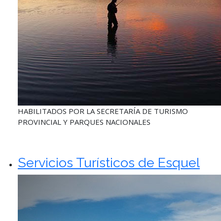
HABILITADOS POR LA SECRETARÍA DE TURISMO
PROVINCIAL Y PARQUES NACIONALES
Servicios Turísticos de Esquel