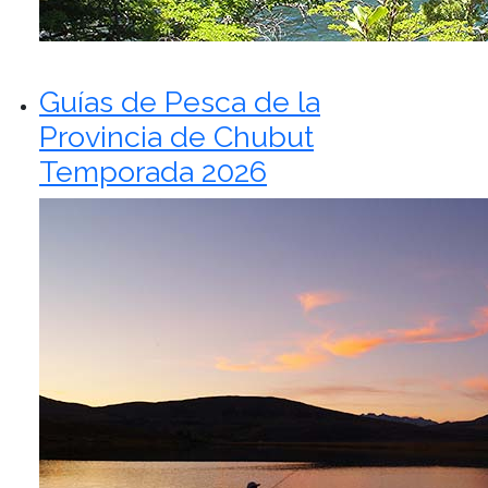
Guías de Pesca de la
Provincia de Chubut
Temporada 2026