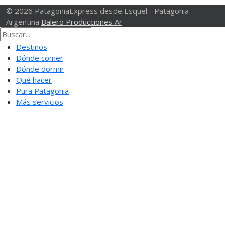
© 2026 PatagoniaExpress desde Esquel - Patagonia
Argentina
Balero Producciones Ar
Destinos
Dónde comer
Dónde dormir
Qué hacer
Pura Patagonia
Más servicios