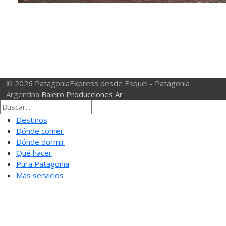
© 2026 PatagoniaExpress desde Esquel - Patagonia
Argentina
Balero Producciones Ar
Destinos
Dónde comer
Dónde dormir
Qué hacer
Pura Patagonia
Más servicios