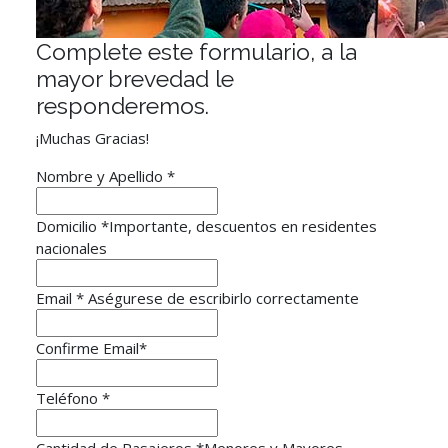
Complete este formulario, a la
mayor brevedad le
responderemos.
¡Muchas Gracias!
Nombre y Apellido
*
Domicilio
*
Importante, descuentos en residentes
nacionales
Email *
Aségurese de escribirlo correctamente
Confirme Email
*
Teléfono
*