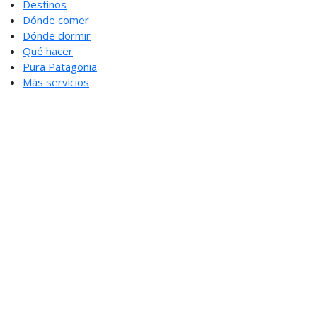
Destinos
Dónde comer
Dónde dormir
Qué hacer
Pura Patagonia
Más servicios