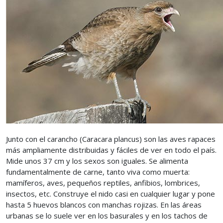
Junto con el carancho (Caracara plancus) son las aves rapaces
más ampliamente distribuidas y fáciles de ver en todo el país.
Mide unos 37 cm y los sexos son iguales. Se alimenta
fundamentalmente de carne, tanto viva como muerta:
mamíferos, aves, pequeños reptiles, anfibios, lombrices,
insectos, etc. Construye el nido casi en cualquier lugar y pone
hasta 5 huevos blancos con manchas rojizas. En las áreas
urbanas se lo suele ver en los basurales y en los tachos de