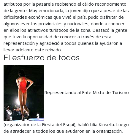
atributos por la pasarela recibiendo el cálido reconocimiento
de la gente. Muy emocionada, la joven dijo que a pesar de las
dificultades económicas que vivió el país, pudo disfrutar de
algunos eventos provinciales y nacionales, dando a conocer
en ellos los atractivos turísticos de la zona. Destacó la gente
que tuvo la oportunidad de conocer a través de esta
representación y agradeció a todos quienes la ayudaron a
llevar adelante este reinado.
El esfuerzo de todos
Representando al Ente Mixto de Turismo
(organizador de la Fiesta del Esquí), habló Lilia Kinsella. Luego
de agradecer a todos los que ayudaron en la organización,