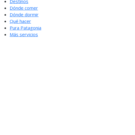
Destinos
Dónde comer
Dónde dormir
Qué hacer
Pura Patagonia
Más servicios