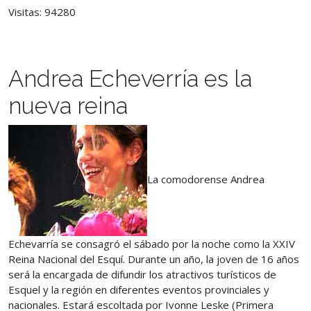
Visitas: 94280
Andrea Echeverría es la
nueva reina
La comodorense Andrea
Echevarría se consagró el sábado por la noche como la XXIV
Reina Nacional del Esquí. Durante un año, la joven de 16 años
será la encargada de difundir los atractivos turísticos de
Esquel y la región en diferentes eventos provinciales y
nacionales. Estará escoltada por Ivonne Leske (Primera