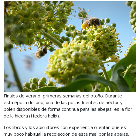
Finales de verano, primeras semanas del otoño. Durante
esta época del año, una de las pocas fuentes de néctar y
polen disponibles de forma continua para las abejas es la flor
de la hiedra (Hedera helix).
Los libros y los apicultores con experiencia cuentan que es
muy poco habitual la recolección de esta miel por las abejas,