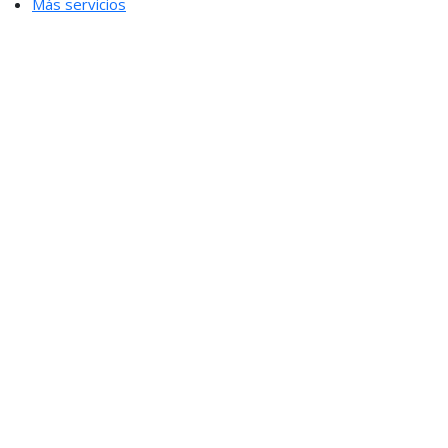
Más servicios