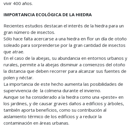
vivir 400 años.
IMPORTANCIA ECOLÓGICA DE LA HIEDRA
Recientes estudios destacan el interés de la hiedra para un
gran número de insectos.
Sólo hace falta acercarse a una hiedra en flor un día de otoño
soleado para sorprenderse por la gran cantidad de insectos
que atrae.
En el caso de la abejas, su abundancia en entornos urbanos y
rurales, permite a la abejas disminuir a comienzos del otoño
la distancia que deben recorrer para alcanzar sus fuentes de
polen y néctar.
La importancia de este hecho aumenta las posibilidades de
supervivencia de la colmena durante el invierno.
Aunque se ha considerado a la hiedra como una «peste» en
los jardines, y de causar graves daños a edificios y árboles,
también aporta beneficios, como su contribución al
aislamiento térmico de los edificios y a reducir la
contaminación en áreas urbanas.