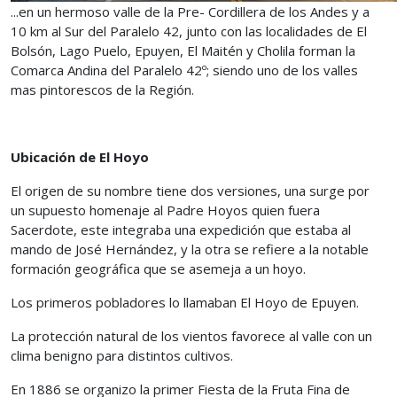
...en un hermoso valle de la Pre- Cordillera de los Andes y a
10 km al Sur del Paralelo 42, junto con las localidades de El
Bolsón, Lago Puelo, Epuyen, El Maitén y Cholila forman la
Comarca Andina del Paralelo 42º; siendo uno de los valles
mas pintorescos de la Región.
Ubicación de El Hoyo
El origen de su nombre tiene dos versiones, una surge por
un supuesto homenaje al Padre Hoyos quien fuera
Sacerdote, este integraba una expedición que estaba al
mando de José Hernández, y la otra se refiere a la notable
formación geográfica que se asemeja a un hoyo.
Los primeros pobladores lo llamaban El Hoyo de Epuyen.
La protección natural de los vientos favorece al valle con un
clima benigno para distintos cultivos.
En 1886 se organizo la primer Fiesta de la Fruta Fina de