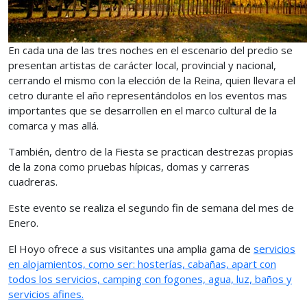
En cada una de las tres noches en el escenario del predio se
presentan artistas de carácter local, provincial y nacional,
cerrando el mismo con la elección de la Reina, quien llevara el
cetro durante el año representándolos en los eventos mas
importantes que se desarrollen en el marco cultural de la
comarca y mas allá.
También, dentro de la Fiesta se practican destrezas propias
de la zona como pruebas hípicas, domas y carreras
cuadreras.
Este evento se realiza el segundo fin de semana del mes de
Enero.
El Hoyo ofrece a sus visitantes una amplia gama de
servicios
en alojamientos, como ser: hosterías, cabañas, apart con
todos los servicios, camping con fogones, agua, luz, baños y
servicios afines.