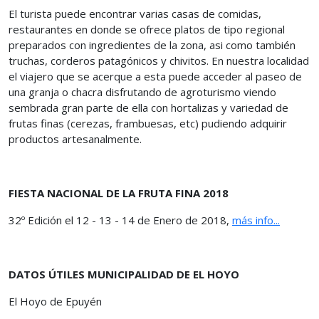
El turista puede encontrar varias casas de comidas,
restaurantes en donde se ofrece platos de tipo regional
preparados con ingredientes de la zona, asi como también
truchas, corderos patagónicos y chivitos. En nuestra localidad
el viajero que se acerque a esta puede acceder al paseo de
una granja o chacra disfrutando de agroturismo viendo
sembrada gran parte de ella con hortalizas y variedad de
frutas finas (cerezas, frambuesas, etc) pudiendo adquirir
productos artesanalmente.
FIESTA NACIONAL DE LA FRUTA FINA 2018
32º Edición el 12 - 13 - 14 de Enero de 2018,
más info...
DATOS ÚTILES MUNICIPALIDAD DE EL HOYO
El Hoyo de Epuyén