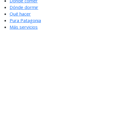
Dónde comer
Dónde dormir
Qué hacer
Pura Patagonia
Más servicios