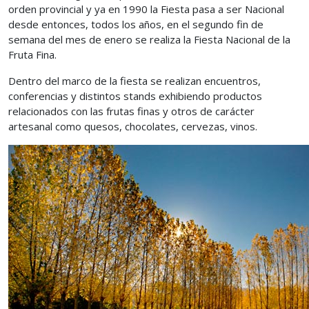
orden provincial y ya en 1990 la Fiesta pasa a ser Nacional
desde entonces, todos los años, en el segundo fin de
semana del mes de enero se realiza la Fiesta Nacional de la
Fruta Fina.
Dentro del marco de la fiesta se realizan encuentros,
conferencias y distintos stands exhibiendo productos
relacionados con las frutas finas y otros de carácter
artesanal como quesos, chocolates, cervezas, vinos.