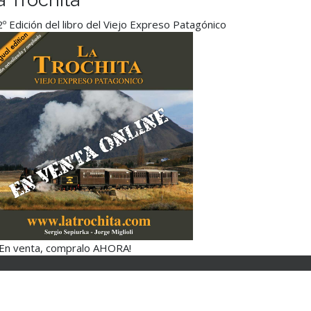
º Edición del libro del Viejo Expreso Patagónico
¡En venta, compralo AHORA!