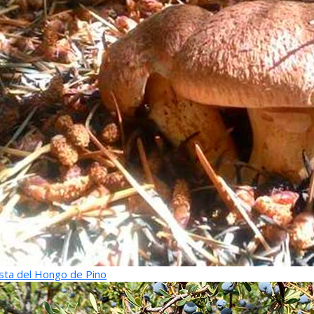
sta del Hongo de Pino