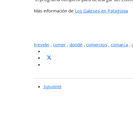
Más información de
Los Galeses en Patagonia
trevelin
,
comer
,
donde
,
comercios
,
comarca
,
Siguiente