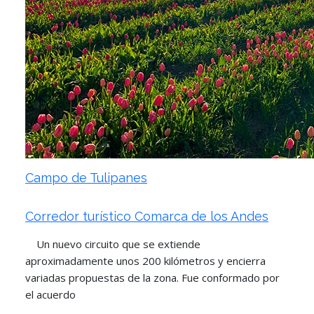
Campo de Tulipanes
Corredor turístico Comarca de los Andes
Un nuevo circuito que se extiende
aproximadamente unos 200 kilómetros y encierra
variadas propuestas de la zona. Fue conformado por
el acuerdo