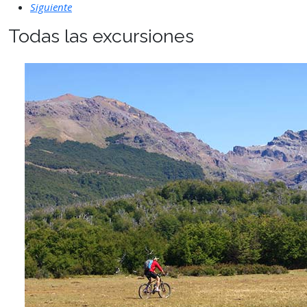
Siguiente
Todas las excursiones