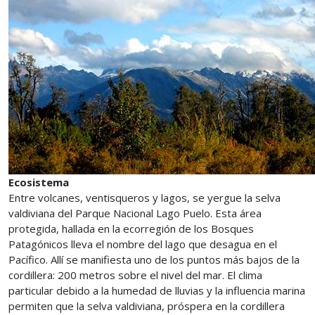
Ecosistema
Entre volcanes, ventisqueros y lagos, se yergue la selva
valdiviana del Parque Nacional Lago Puelo. Esta área
protegida, hallada en la ecorregión de los Bosques
Patagónicos lleva el nombre del lago que desagua en el
Pacífico. Allí se manifiesta uno de los puntos más bajos de la
cordillera: 200 metros sobre el nivel del mar. El clima
particular debido a la humedad de lluvias y la influencia marina
permiten que la selva valdiviana, próspera en la cordillera