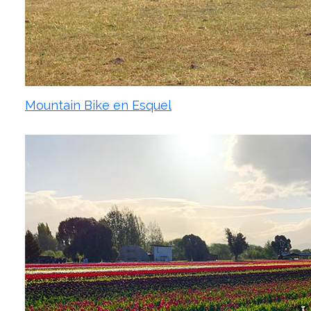
Mountain Bike en Esquel