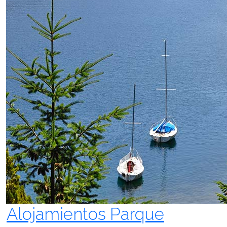
Alojamientos Parque