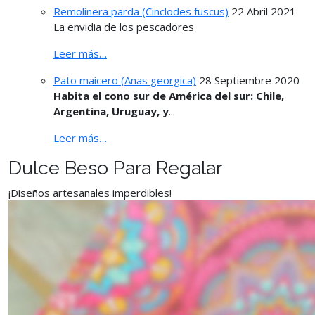
Remolinera parda (Cinclodes fuscus)
22 Abril 2021
La envidia de los pescadores
Leer más…
Pato maicero (Anas georgica)
28 Septiembre 2020
Habita el cono sur de América del sur: Chile,
Argentina, Uruguay, y
...
Leer más…
Dulce Beso Para Regalar
¡Diseños artesanales imperdibles!