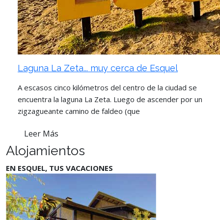
Laguna La Zeta... muy cerca de Esquel
A escasos cinco kilómetros del centro de la ciudad se
encuentra la laguna La Zeta. Luego de ascender por un
zigzagueante camino de faldeo (que
Leer Más
Alojamientos
EN ESQUEL, TUS VACACIONES