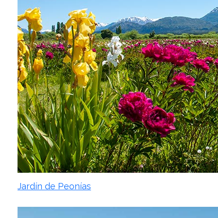
Jardín de Peonías