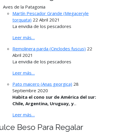
Aves de la Patagonia
Martín Pescador Grande (Megaceryle
torquata)
22 Abril 2021
La envidia de los pescadores
Leer más…
Remolinera parda (Cinclodes fuscus)
22
Abril 2021
La envidia de los pescadores
Leer más…
Pato maicero (Anas georgica)
28
Septiembre 2020
Habita el cono sur de América del sur:
Chile, Argentina, Uruguay, y
...
Leer más…
ulce Beso Para Regalar