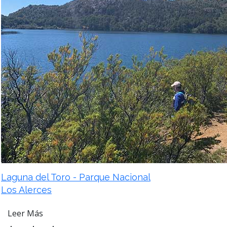
Laguna del Toro - Parque Nacional
Los Alerces
Leer Más