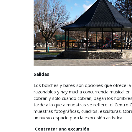
Salidas
Los boliches y bares son opciones que ofrece la c
razonables y hay mucha concurrencia musical en
cobran y solo cuando cobran, pagan los hombres
tarde a lo que a muestras se refiere, el Centro C
muestras fotográficas, cuadros, esculturas. Obra
un nuevo espacio para la expresión artística.
Contratar una excursión